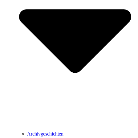
Archivgeschichten