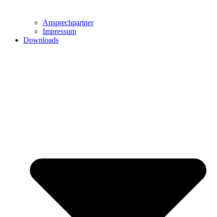
Ansprechpartner
Impressum
Downloads