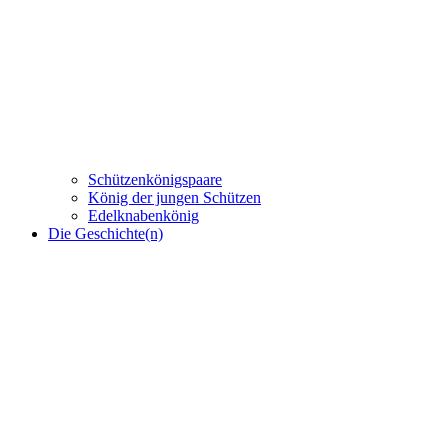
Schützenkönigspaare
König der jungen Schützen
Edelknabenkönig
Die Geschichte(n)