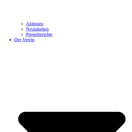
Aktionen
Neuigkeiten
Presseberichte
Der Verein