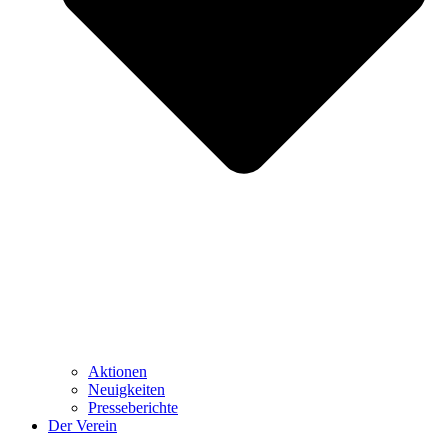
Aktionen
Neuigkeiten
Presseberichte
Der Verein