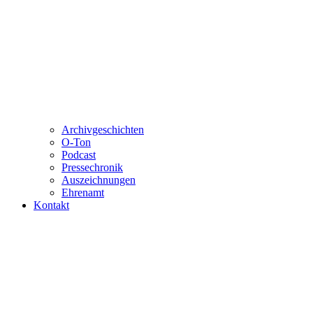
Archivgeschichten
O-Ton
Podcast
Pressechronik
Auszeichnungen
Ehrenamt
Kontakt