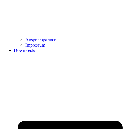
Ansprechpartner
Impressum
Downloads