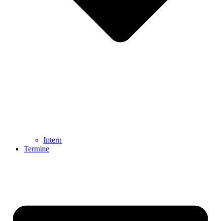
Intern
Termine