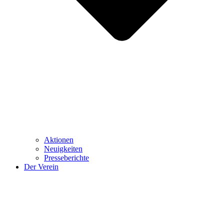
Aktionen
Neuigkeiten
Presseberichte
Der Verein