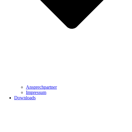
Ansprechpartner
Impressum
Downloads