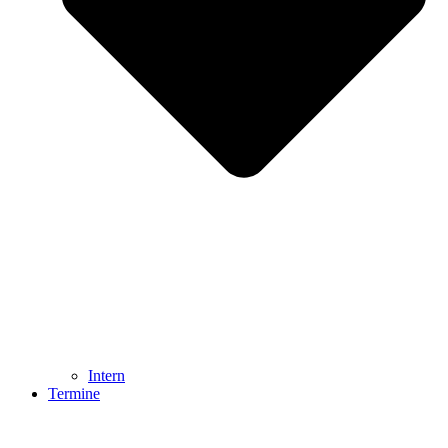
Intern
Termine