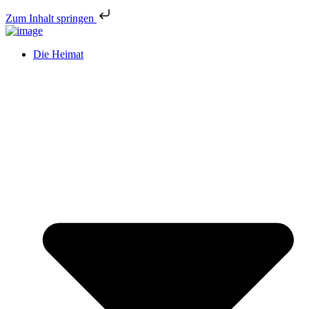
Zum Inhalt springen
Die Heimat