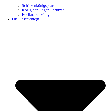
Schützenkönigspaare
König der jungen Schützen
Edelknabenkönig
Die Geschichte(n)