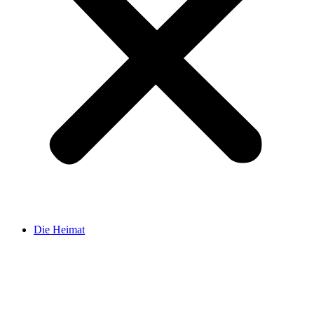
Die Heimat