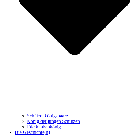
Schützenkönigspaare
König der jungen Schützen
Edelknabenkönig
Die Geschichte(n)