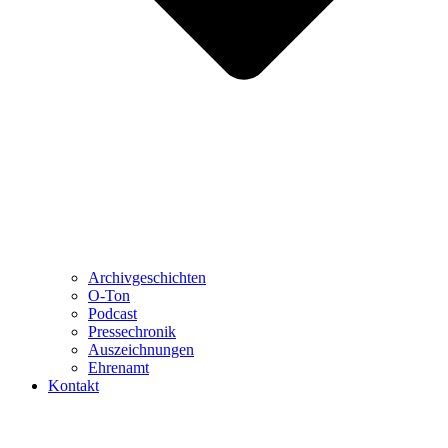
Archivgeschichten
O-Ton
Podcast
Pressechronik
Auszeichnungen
Ehrenamt
Kontakt