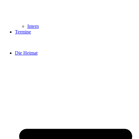
Intern
Termine
Die Heimat