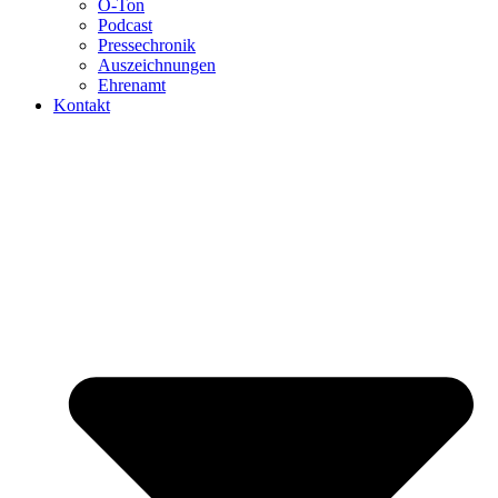
O-Ton
Podcast
Pressechronik
Auszeichnungen
Ehrenamt
Kontakt