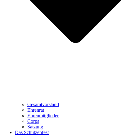
Gesamtvorstand
Ehrenrat
Ehrenmitglieder
Corps
Satzung
Das Schützenfest