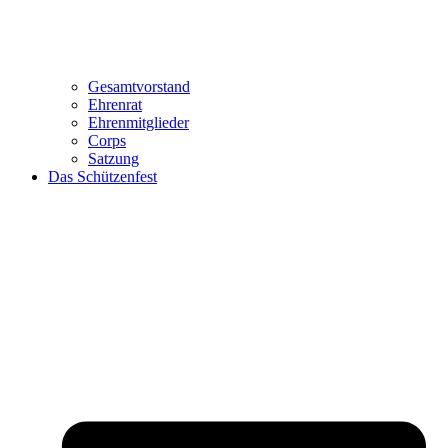
Gesamtvorstand
Ehrenrat
Ehrenmitglieder
Corps
Satzung
Das Schützenfest