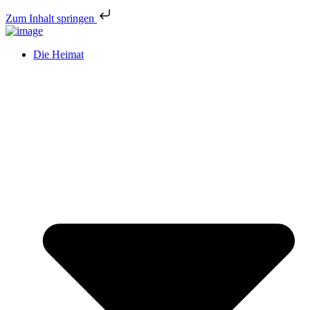
Zum Inhalt springen
Die Heimat