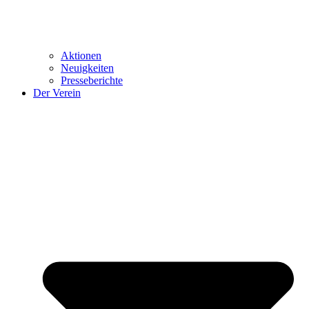
Aktionen
Neuigkeiten
Presseberichte
Der Verein