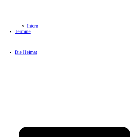
Intern
Termine
Die Heimat