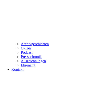
Archivgeschichten
O-Ton
Podcast
Pressechronik
Auszeichnungen
Ehrenamt
Kontakt