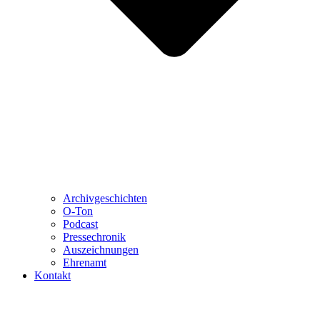
Archivgeschichten
O-Ton
Podcast
Pressechronik
Auszeichnungen
Ehrenamt
Kontakt