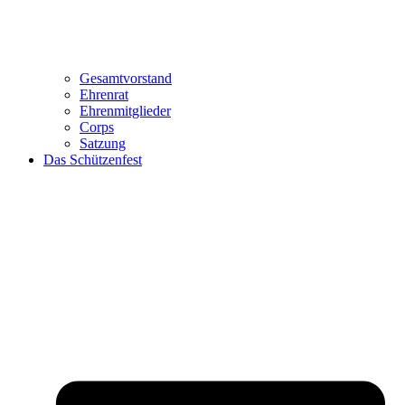
Gesamtvorstand
Ehrenrat
Ehrenmitglieder
Corps
Satzung
Das Schützenfest