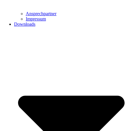
Ansprechpartner
Impressum
Downloads