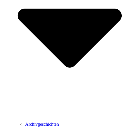
Archivgeschichten