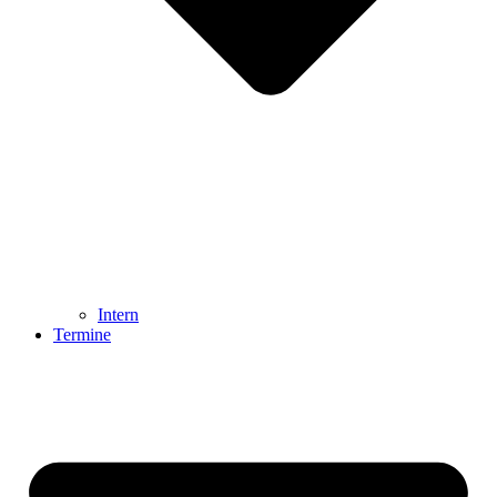
Intern
Termine