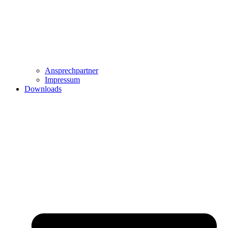
Ansprechpartner
Impressum
Downloads