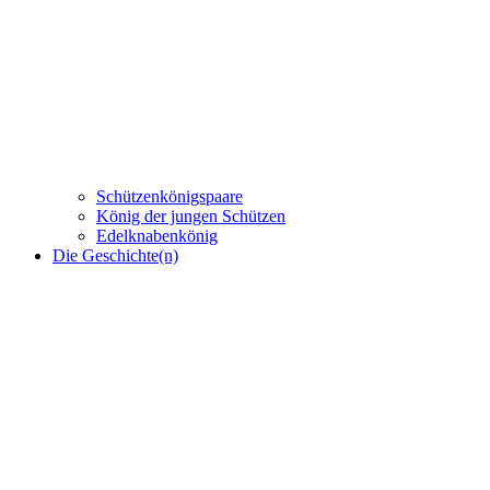
Schützenkönigspaare
König der jungen Schützen
Edelknabenkönig
Die Geschichte(n)