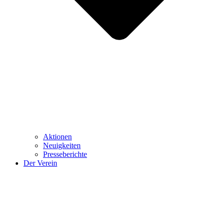
Aktionen
Neuigkeiten
Presseberichte
Der Verein