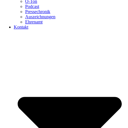
O-Ton
Podcast
Pressechronik
Auszeichnungen
Ehrenamt
Kontakt