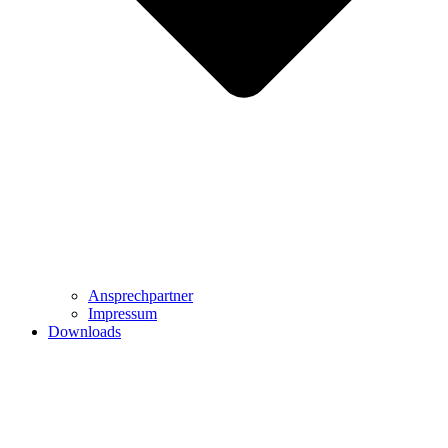
Ansprechpartner
Impressum
Downloads