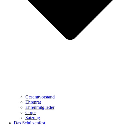
Gesamtvorstand
Ehrenrat
Ehrenmitglieder
Corps
Satzung
Das Schützenfest