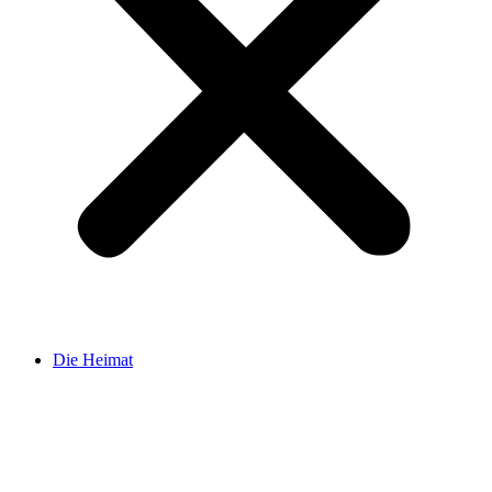
Die Heimat