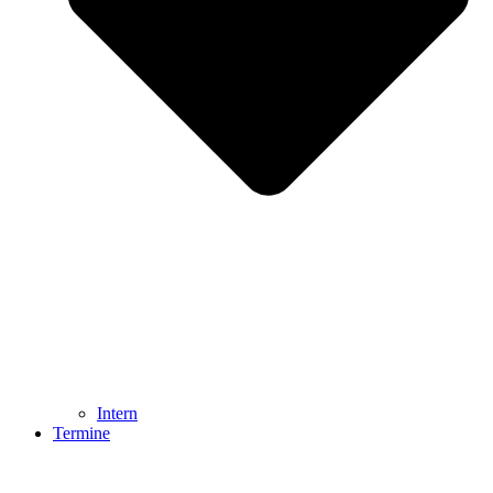
Intern
Termine