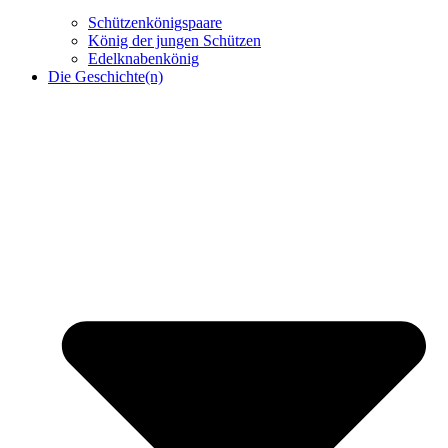
Schützenkönigspaare
König der jungen Schützen
Edelknabenkönig
Die Geschichte(n)