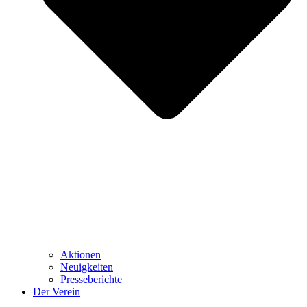
Aktionen
Neuigkeiten
Presseberichte
Der Verein