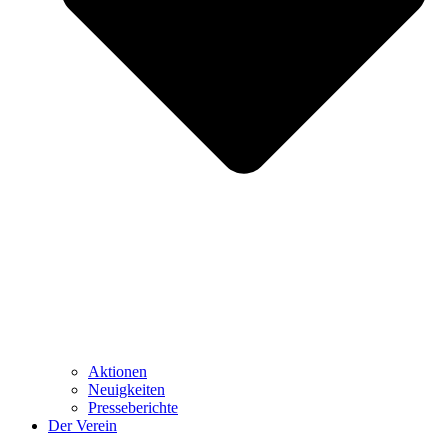
Aktionen
Neuigkeiten
Presseberichte
Der Verein