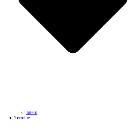
Intern
Termine