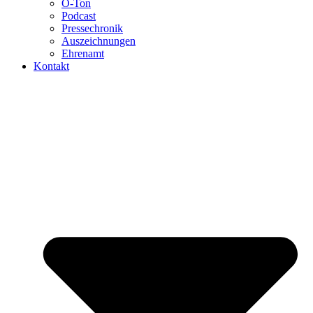
O-Ton
Podcast
Pressechronik
Auszeichnungen
Ehrenamt
Kontakt