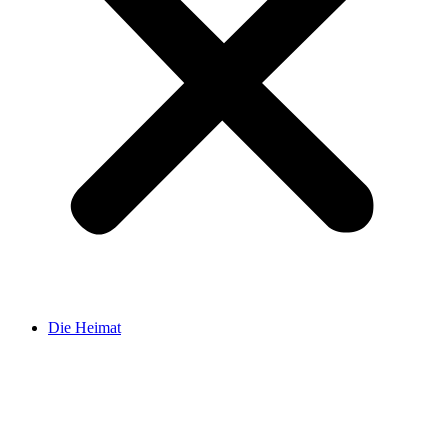
Die Heimat