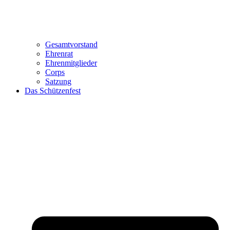
Gesamtvorstand
Ehrenrat
Ehrenmitglieder
Corps
Satzung
Das Schützenfest