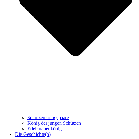
Schützenkönigspaare
König der jungen Schützen
Edelknabenkönig
Die Geschichte(n)