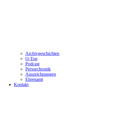
Archivgeschichten
O-Ton
Podcast
Pressechronik
Auszeichnungen
Ehrenamt
Kontakt