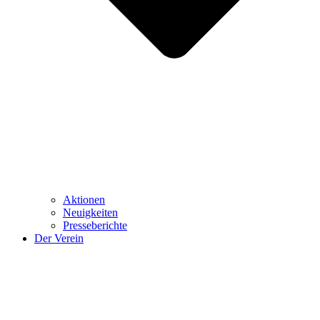
Aktionen
Neuigkeiten
Presseberichte
Der Verein