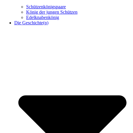
Schützenkönigspaare
König der jungen Schützen
Edelknabenkönig
Die Geschichte(n)