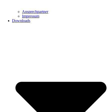
Ansprechpartner
Impressum
Downloads