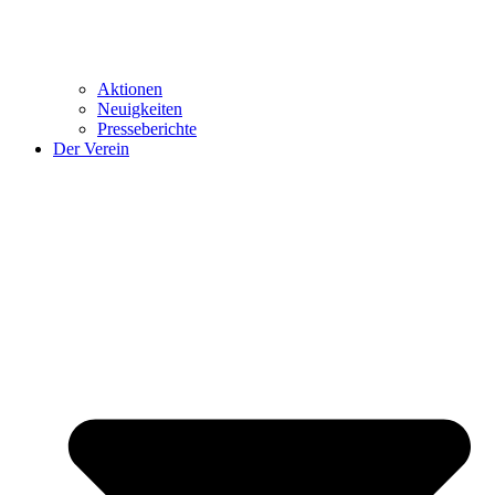
Aktionen
Neuigkeiten
Presseberichte
Der Verein