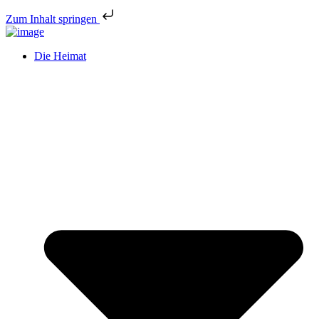
Zum Inhalt springen
Die Heimat