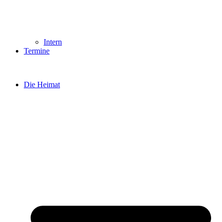
Intern
Termine
Die Heimat