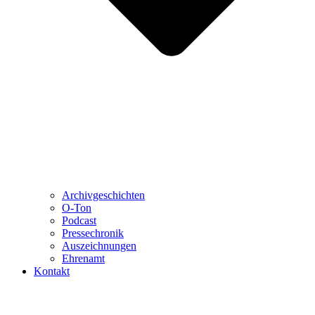
Archivgeschichten
O-Ton
Podcast
Pressechronik
Auszeichnungen
Ehrenamt
Kontakt