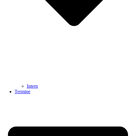
Intern
Termine