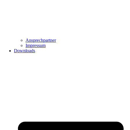
Ansprechpartner
Impressum
Downloads