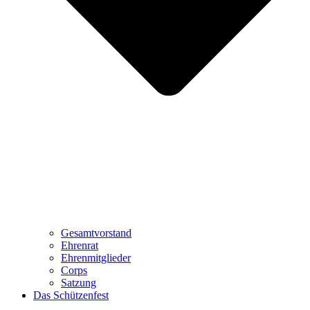
Gesamtvorstand
Ehrenrat
Ehrenmitglieder
Corps
Satzung
Das Schützenfest