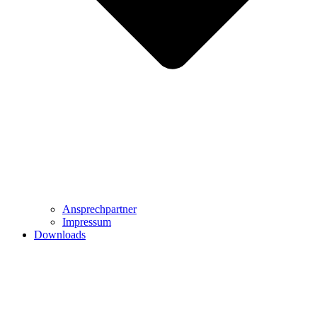
Ansprechpartner
Impressum
Downloads