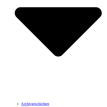
Archivgeschichten