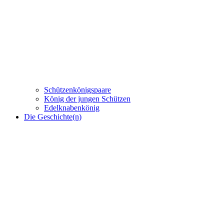
Schützenkönigspaare
König der jungen Schützen
Edelknabenkönig
Die Geschichte(n)